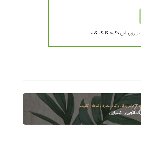
 بر روی این دکمه کلیک کنید
,
,
رفی انواع گل و گیاه
معرفی گیاهان
گلوپدیا
گ انجیری کنتیایی