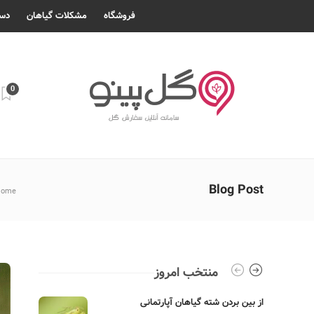
فروشگاه
مشکلات گیاهان
دست
0
Blog Post
Home
منتخب امروز
از بین بردن شته گیاهان آپارتمانی
بهترین