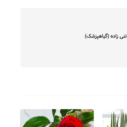
تنی زاده (گیاهپزشک)