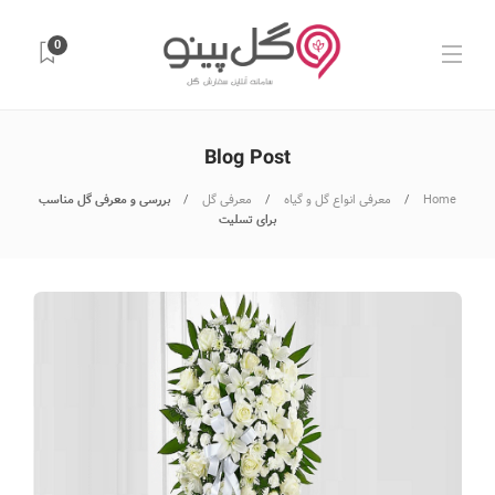
0
Blog Post
Home
معرفی انواع گل و گیاه
معرفی گل
بررسی و معرفی گل مناسب
برای تسلیت