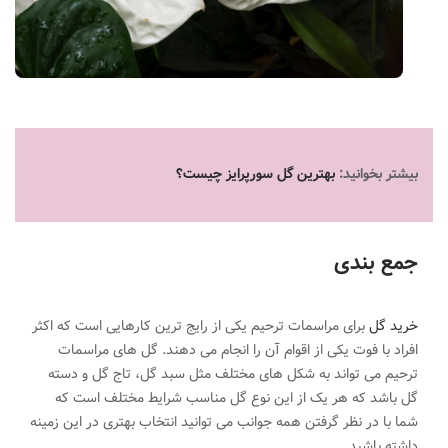
بیشتر بخوانید:
بهترین گل سورپرایز چیست؟
جمع بندی
خرید گل
برای مراسمات ترحیم یکی از رایج ترین کارهایی است
.
که اکثر
افراد با فوت یکی از اقوام آن را انجام می دهند. گل های مراسمات
ترحیم می تواند به شکل های مختلف مثل سبد گل، تاج گل و دسته
گل باشد
.
که هر یک از این نوع گل مناسب شرایط مختلف است که
شما با در نظر گرفتن
.
همه جوانب می توانید انتخاب بهتری در این زمینه
داشته باشید.