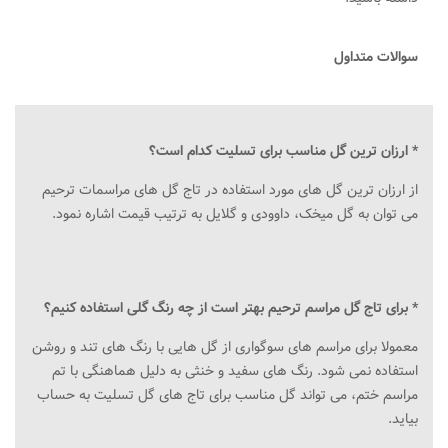
سوالات متداول
* ارزان ترین گل مناسب برای تسلیت کدام است؟
از ارزان ترین گل های مورد استفاده در تاج گل های مراسمات ترحیم
می توان به گل میخک، داوودی و گلایل به ترتیب قیمت اشاره نمود.
* برای تاج گل مراسم ترحیم بهتر است از چه رنگ گلی استفاده کنیم؟
معمولا برای مراسم های سوگواری از گل هایی با رنگ های تند و روشن
استفاده نمی شود. رنگ های سفید و خنثی به دلیل هماهنگی با تم
مراسم ختم، می تواند گل مناسب برای تاج های گل تسلیت به حساب
بیاید.