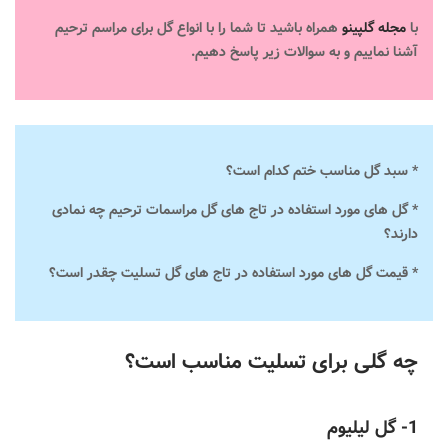
با
مجله گلپینو
همراه باشید تا شما را با انواع گل برای مراسم ترحیم
آشنا نماییم و به سوالات زیر پاسخ دهیم.
* سبد گل مناسب ختم کدام است؟
* گل های مورد استفاده در تاج های گل مراسمات ترحیم چه نمادی
دارند؟
* قیمت گل های مورد استفاده در تاج های گل تسلیت چقدر است؟
چه گلی برای تسلیت مناسب است؟
1- گل لیلیوم