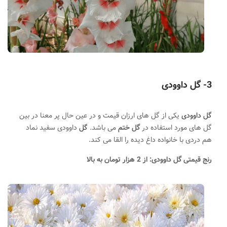
3-
گل داوودی
گل داوودی
یکی از گل های ارزان قیمت و در عین حال پر معنا
.
در بین
گل های مورد استفاده در
گل ختم
می باشد.
گل
داوودی سفید نماد
هم دردی با خانواده داغ دیده را القا می کند.
رنج قیمتی گل داوودی: از 2 هزار تومان به بالا