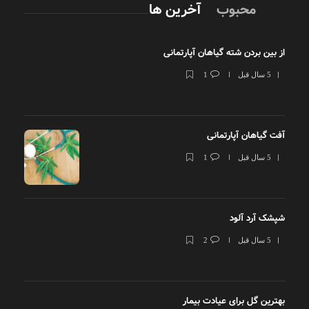
محبوب
آخرین ها
از بین بردن شته گیاهان آپارتمانی
5 سال قبل
1
آفت گیاهان آپارتمانی
5 سال قبل
1
شپشک آرد آلود
5 سال قبل
2
بهترین گل برای عیادت بیمار