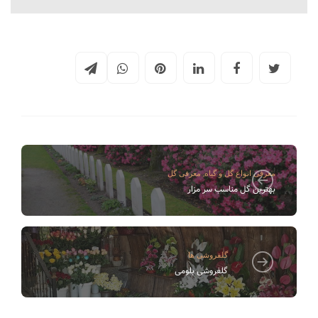
,
معرفی انواع گل و گیاه
معرفی گل
بهترین گل مناسب سر مزار
گلفروشی ها
گلفروشی بلومی