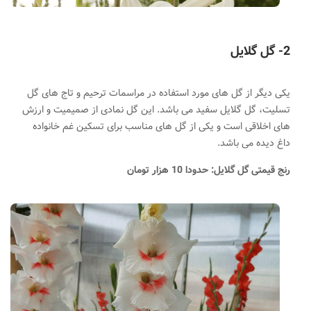
2- گل گلایل
یکی دیگر از گل های مورد استفاده در مراسمات ترحیم و تاج های گل
تسلیت، گل گلایل سفید می باشد. این گل نمادی از صمیمیت و ارزش
های اخلاقی است
.
و یکی از گل های مناسب برای تسکین غم خانواده
داغ دیده می باشد.
رنج قیمتی گل گلایل: حدودا 10 هزار تومان