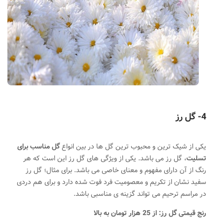
4- گل رز
یکی از شیک ترین و محبوب ترین گل ها در بین انواع
گل مناسب برای
تسلیت
، گل رز می باشد. یکی از ویژگی های گل رز این است که هر
رنگ از آن دارای مفهوم و معنای خاصی می باشد. برای مثال؛ گل رز
سفید نشان از تکریم و معصومیت فرد فوت شده دارد
.
و برای هم دردی
در مراسم ترحیم می تواند گزینه ی مناسبی باشد.
رنج قیمتی گل رز: از 25 هزار تومان به بالا