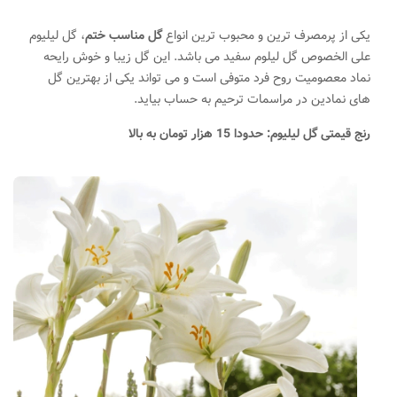
یکی از پرمصرف ترین و محبوب ترین انواع
گل مناسب ختم
، گل لیلیوم
علی الخصوص گل لیلوم سفید می باشد. این گل زیبا و خوش رایحه
نماد معصومیت روح فرد متوفی است و می تواند
.
یکی از بهترین گل
های نمادین در مراسمات ترحیم به حساب بیاید.
رنج قیمتی گل لیلیوم: حدودا 15 هزار تومان به بالا