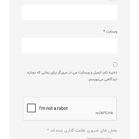
وبسایت
*
ذخیره نام، ایمیل و وبسایت من در مرورگر برای زمانی که دوباره
دیدگاهی می‌نویسم.
بخش های ضروری علامت گذاری شده اند
*