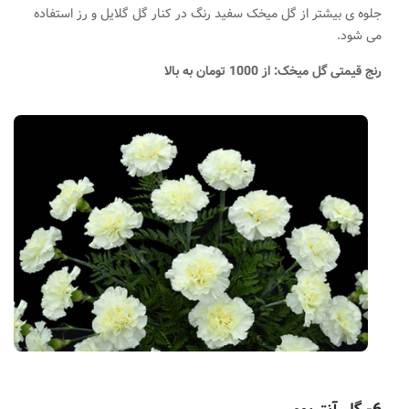
جلوه ی بیشتر از گل میخک سفید رنگ در کنار گل گلایل و رز استفاده
می شود.
رنج قیمتی گل میخک: از 1000 تومان به بالا
.