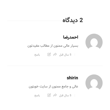
2 دیدگاه
احمدرضا
بسیار عالی ممنون از مطالب مفیدتون
5 سال قبل
پاسخ
shirin
عالی و جامع ممنون از سایت خوبتون
5 سال قبل
پاسخ