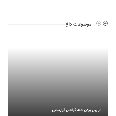
موضوعات داغ
از بین بردن شته گیاهان آپارتمانی