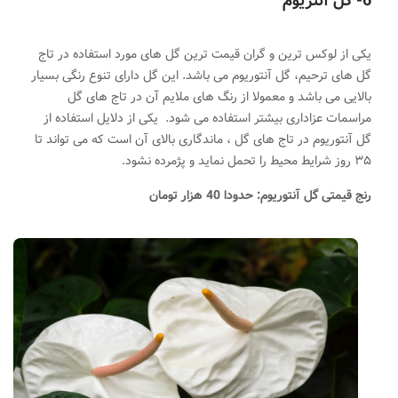
6-
گل آنتریوم
یکی از لوکس ترین و گران قیمت ترین گل های مورد استفاده در تاج
گل های ترحیم، گل آنتوریوم می باشد. این گل دارای تنوع رنگی بسیار
بالایی می باشد و معمولا از رنگ های ملایم
.
آن در تاج های گل
مراسمات عزاداری بیشتر استفاده می شود. یکی از دلایل استفاده از
گل آنتوریوم در تاج های گل ، ماندگاری بالای آن است
.
که می تواند تا
۳۵ روز شرایط محیط را تحمل نماید و پژمرده نشود.
رنج قیمتی گل آنتوریوم: حدودا 40 هزار تومان