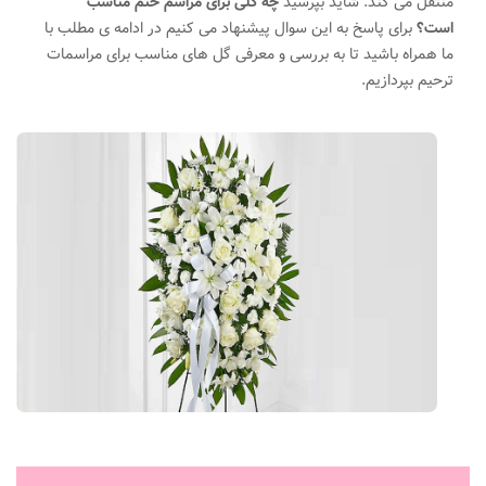
منتقل می کند. شاید بپرسید
چه گلی برای مراسم ختم مناسب
است؟
.
برای پاسخ به این سوال پیشنهاد می کنیم در ادامه ی مطلب با
ما همراه باشید
.
تا به بررسی و معرفی گل های مناسب برای مراسمات
ترحیم بپردازیم.