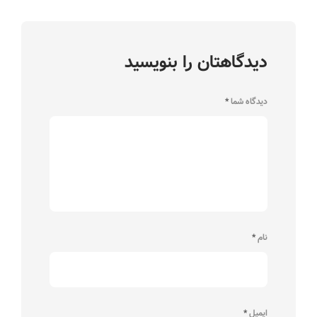
دیدگاهتان را بنویسید
دیدگاه شما
*
نام
*
ایمیل
*