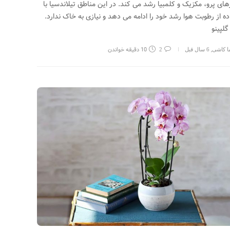
ای پرو، مکزیک و کلمبیا رشد می کند. در این مناطق تیلاندسیا با
ده از رطوبت هوا رشد خود را ادامه می دهد و نیازی به خاک ندارد.
گلپینو
,
10 دقیقه خواندن
ما کاشی
6 سال قبل
2