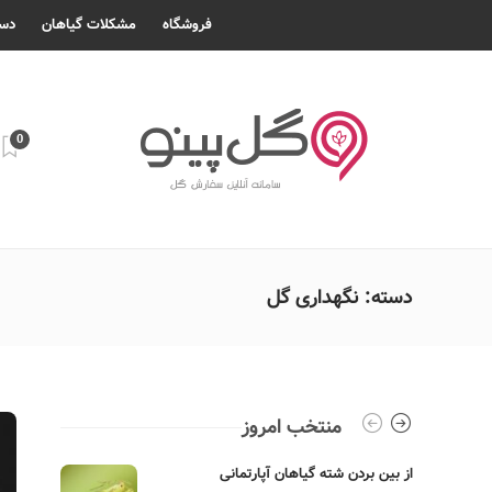
فروشگاه
مشکلات گیاهان
دست
0
دسته:
نگهداری گل
منتخب امروز
از بین بردن شته گیاهان آپارتمانی
بهترین