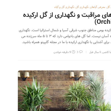
,
,
,
 گل
معرفی گیاهان
نگهداری گل
نگهداری گل و گیاه
های مراقبت و نگهداری از گل ارکیده
کیده بومی مناطق جنوب شرقی آسیا و شمال استرالیا است. نگهداری
ارکیده آسان نیست. اما گل های بادوامی دارد که ۳ تا ۵ ماه سرزنده می
 برای آشنایی با نگهداری ارکیده با ما در مجله گلپینو همراه باشید.
,
9 دقیقه خواندن
ما کاشی
6 سال قبل
3