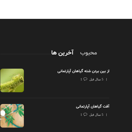
محبوب
آخرین ها
از بین بردن شته گیاهان آپارتمانی
5 سال قبل
1
آفت گیاهان آپارتمانی
5 سال قبل
1