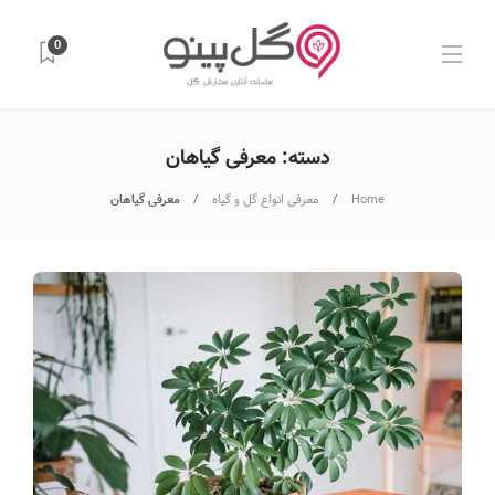
0
دسته:
معرفی گیاهان
Home
معرفی انواع گل و گیاه
معرفی گیاهان