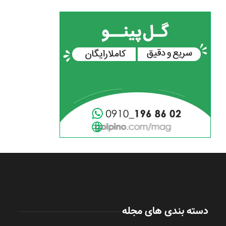
دسته بندی های مجله