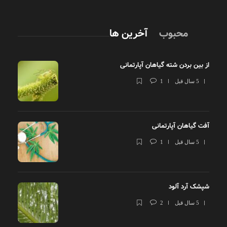
محبوب
آخرین ها
از بین بردن شته گیاهان آپارتمانی
5 سال قبل
1
آفت گیاهان آپارتمانی
5 سال قبل
1
شپشک آرد آلود
5 سال قبل
2