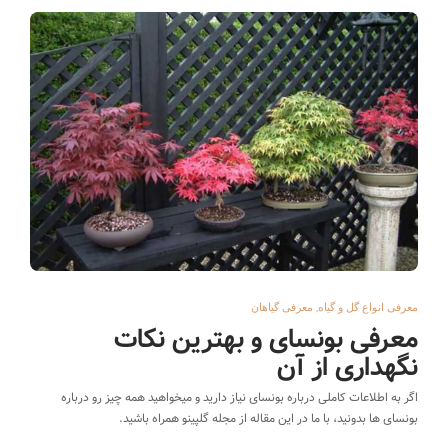
,
معرفی انواع گل و گیاه
معرفی گیاهان
معرفی بونسای و بهترین نکات
نگهداری از آن
اگر به اطلاعات کاملی درباره بونسای نیاز دارید و میخواهید همه چیز رو درباره
بونسای ها بدونید، با ما در این مقاله از مجله گلپینو همراه باشید.